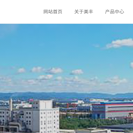
网站首页
关于美丰
产品中心