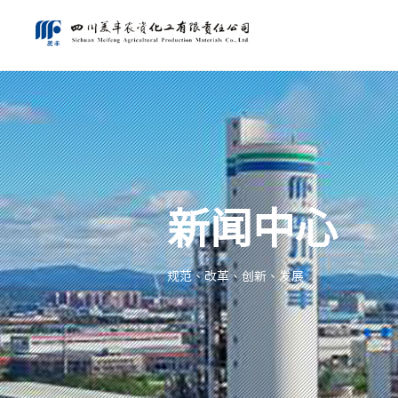
新闻中心
规范、改革、创新、发展