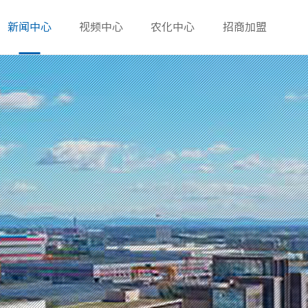
新闻中心
视频中心
农化中心
招商加盟