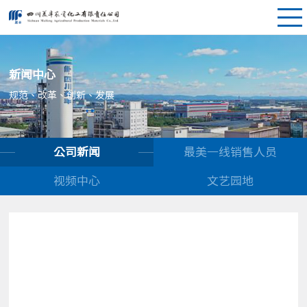
新闻中心
规范、改革、创新、发展
公司新闻
最美一线销售人员
视频中心
文艺园地