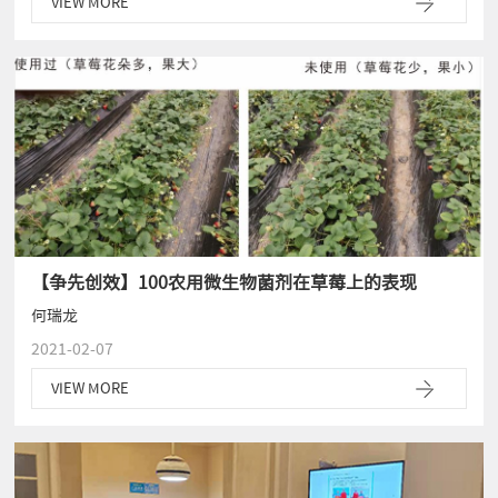
VIEW MORE
【争先创效】100农用微生物菌剂在草莓上的表现
何瑞龙
2021-02-07
VIEW MORE