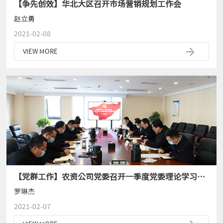
【争先创效】华北大区召开市场营销规划工作会
赵立勇
2021-02-08
VIEW MORE
【党群工作】农资公司党委召开一季度党委理论学习中心组学习会
罗琳杰
2021-02-07