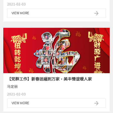
2021-02-03
VIEW MORE
【党群工作】新春送福到万家，美丰情谊暖人家
马定丽
2021-02-03
VIEW MORE