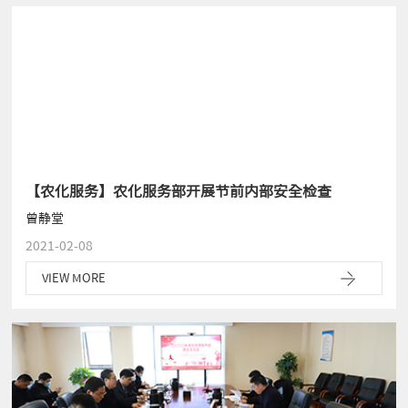
【农化服务】农化服务部开展节前内部安全检查
曾静堂
2021-02-08
VIEW MORE