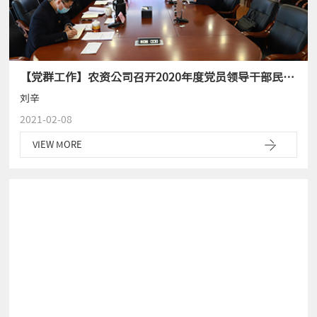
【党群工作】农资公司召开2020年度党员领导干部民主生活会
刘辛
2021-02-08
VIEW MORE