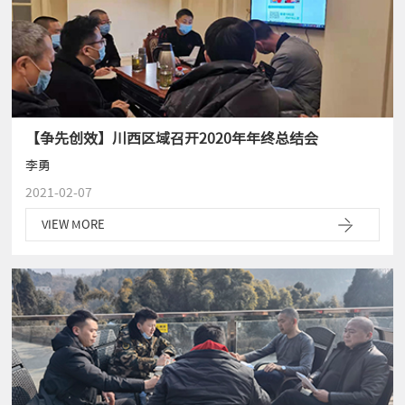
【争先创效】川西区域召开2020年年终总结会
李勇
2021-02-07
VIEW MORE