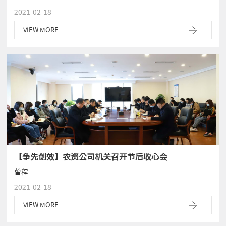
2021-02-18
VIEW MORE
【争先创效】农资公司机关召开节后收心会
曾程
2021-02-18
VIEW MORE