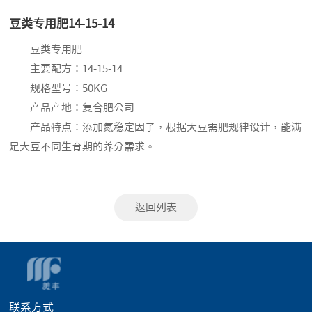
豆类专用肥14-15-14
豆类专用肥
主要配方：14-15-14
规格型号：50KG
产品产地：复合肥公司
产品特点：添加氮稳定因子，根据大豆需肥规律设计，能满
足大豆不同生育期的养分需求。
返回列表
联系方式